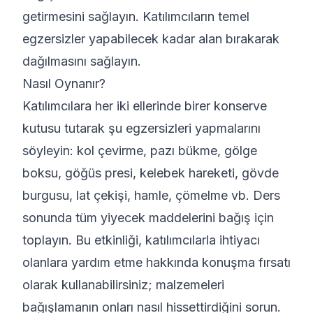
getirmesini sağlayın. Katılımcıların temel
egzersizler yapabilecek kadar alan bırakarak
dağılmasını sağlayın.
Nasıl Oynanır?
Katılımcılara her iki ellerinde birer konserve
kutusu tutarak şu egzersizleri yapmalarını
söyleyin: kol çevirme, pazı bükme, gölge
boksu, göğüs presi, kelebek hareketi, gövde
burgusu, lat çekişi, hamle, çömelme vb. Ders
sonunda tüm yiyecek maddelerini bağış için
toplayın. Bu etkinliği, katılımcılarla ihtiyacı
olanlara yardım etme hakkında konuşma fırsatı
olarak kullanabilirsiniz; malzemeleri
bağışlamanın onları nasıl hissettirdiğini sorun.