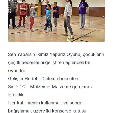
Sen Yaparsın İkimiz Yaparız Oyunu, çocukların
çeşitli becerilerini geliştiren eğlenceli bir
oyundur.
Gelişim Hedefi: Dinleme becerileri.
Sınıf: 1-2 | Malzeme: Malzeme gerekmez
Hazırlık
Her katılımcının kullanmak ve sonra
bağışlamak üzere iki konserve kutusu