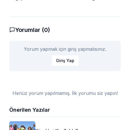
Yorumlar (
0
)
Yorum yapmak için giriş yapmalısınız.
Giriş Yap
Henüz yorum yapılmamış. İlk yorumu siz yapın!
Önerilen Yazılar